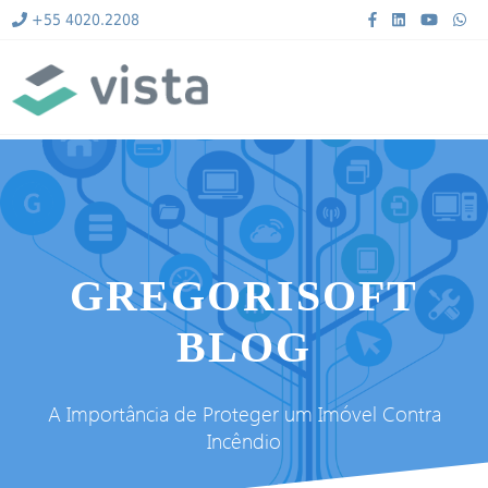
+55 4020.2208
GREGORISOFT
BLOG
A Importância de Proteger um Imóvel Contra
Incêndio