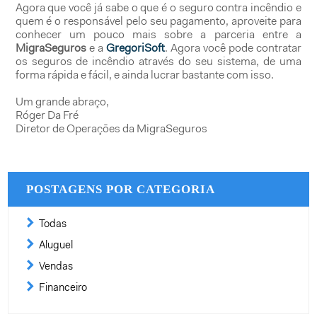
Agora que você já sabe o que é o seguro contra incêndio e
quem é o responsável pelo seu pagamento, aproveite para
conhecer um pouco mais sobre a parceria entre a
MigraSeguros
e a
GregoriSoft
. Agora você pode contratar
os seguros de incêndio através do seu sistema, de uma
forma rápida e fácil, e ainda lucrar bastante com isso.
Um grande abraço,
Róger Da Fré
Diretor de Operações da MigraSeguros
POSTAGENS POR CATEGORIA
Todas
Aluguel
Vendas
Financeiro