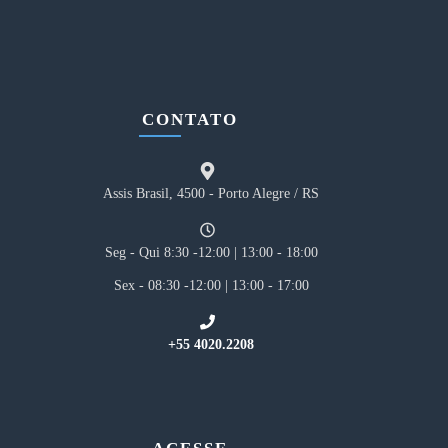
CONTATO
Assis Brasil, 4500 - Porto Alegre / RS
Seg - Qui 8:30 -12:00 | 13:00 - 18:00
Sex - 08:30 -12:00 | 13:00 - 17:00
+55 4020.2208