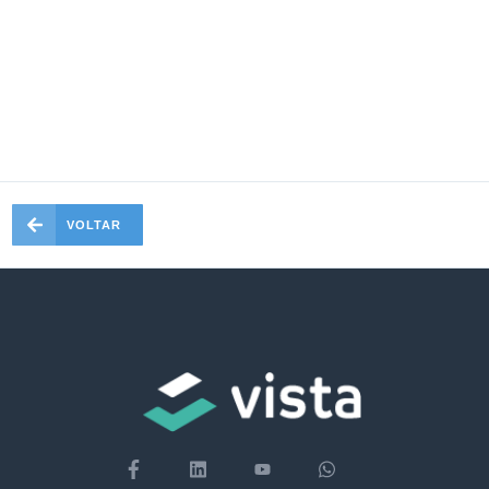
VOLTAR